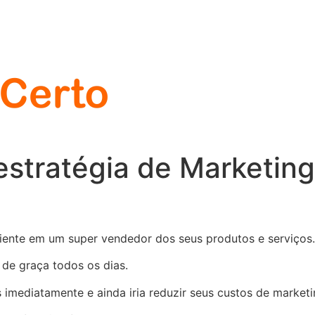
stratégia de Marketing
iente em um super vendedor dos seus produtos e serviços.
 de graça todos os dias.
s imediatamente e ainda iria reduzir seus custos de market