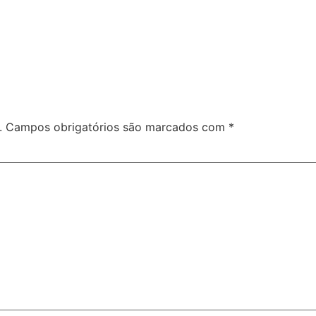
.
Campos obrigatórios são marcados com
*