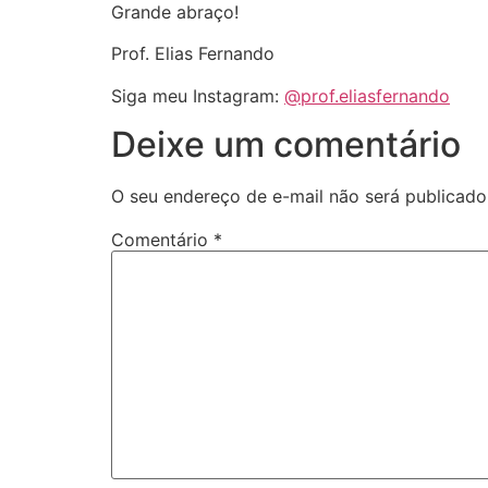
Grande abraço!
Prof. Elias Fernando
Siga meu Instagram:
@prof.eliasfernando
Deixe um comentário
O seu endereço de e-mail não será publicado
Comentário
*