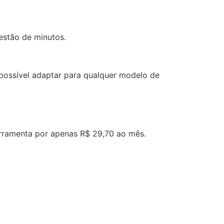
estão de minutos.
ossível adaptar para qualquer modelo de
erramenta por apenas R$ 29,70 ao mês.