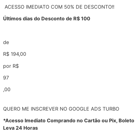
ACESSO IMEDIATO COM 50% DE DESCONTO!!
Últimos dias do Desconto de R$ 100
de
R$ 194,00
por R$
97
,00
QUERO ME INSCREVER NO GOOGLE ADS TURBO
*Acesso Imediato Comprando no Cartão ou Pix, Boleto
Leva 24 Horas