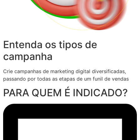
Entenda os tipos de
campanha
Crie campanhas de marketing digital diversificadas,
passando por todas as etapas de um funil de vendas
PARA QUEM É INDICADO?​