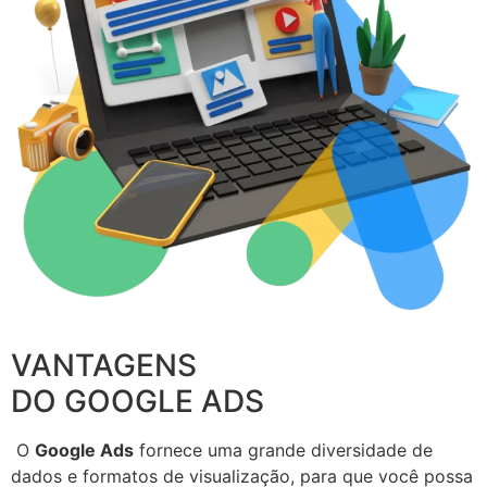
VANTAGENS
DO GOOGLE ADS
O
Google Ads
fornece uma grande diversidade de
dados e formatos de visualização, para que você possa