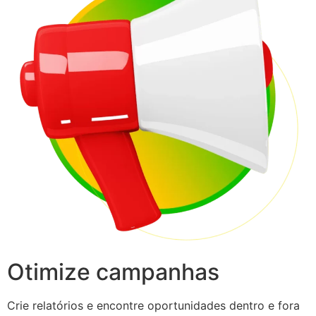
Otimize campanhas
Crie relatórios e encontre oportunidades dentro e fora