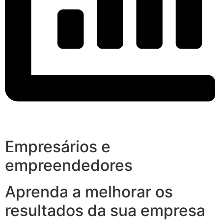
Empresários e
empreendedores
Aprenda a melhorar os
resultados da sua empresa