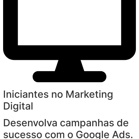
Iniciantes no Marketing
Digital
Desenvolva campanhas de
sucesso com o Google Ads.