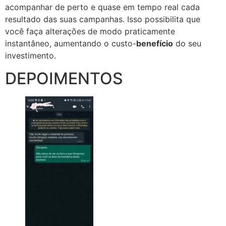
acompanhar de perto e quase em tempo real cada
resultado das suas campanhas. Isso possibilita que
você faça alterações de modo praticamente
instantâneo, aumentando o custo-
benefício
do seu
investimento.
DEPOIMENTOS