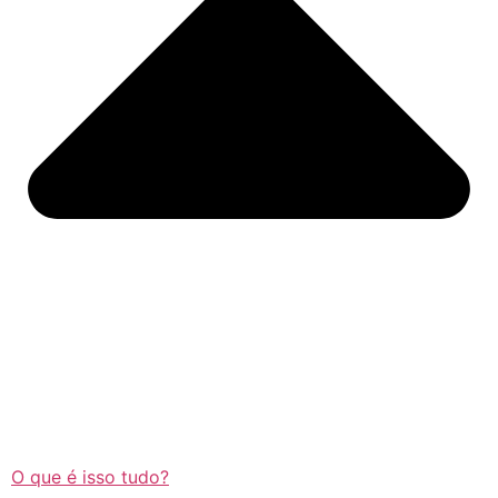
O que é isso tudo?