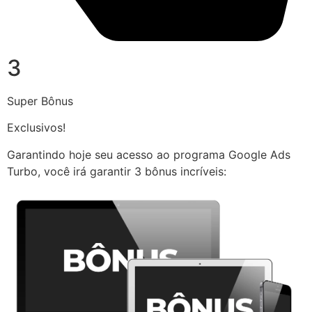
3
Super Bônus
Exclusivos!
Garantindo hoje seu acesso ao programa Google Ads
Turbo, você irá garantir 3 bônus incríveis: