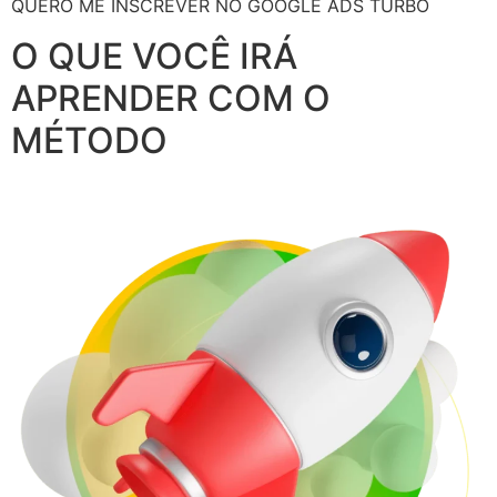
QUERO ME INSCREVER NO GOOGLE ADS TURBO
O QUE VOCÊ IRÁ
APRENDER COM O
MÉTODO