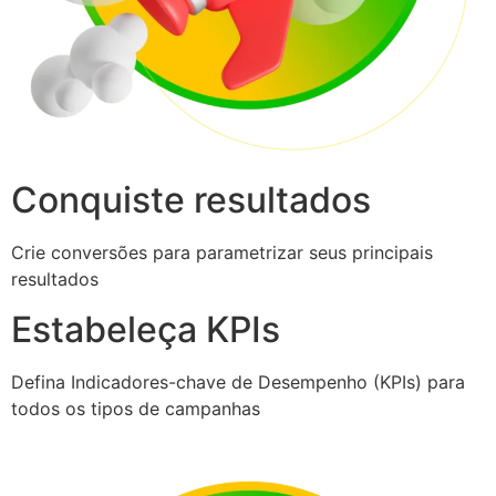
Conquiste resultados
Crie conversões para parametrizar seus principais
resultados
Estabeleça KPIs
Defina Indicadores-chave de Desempenho (KPIs) para
todos os tipos de campanhas