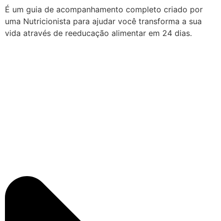
É um guia de acompanhamento completo criado por
uma Nutricionista para ajudar você transforma a sua
vida através de reeducação alimentar em 24 dias.