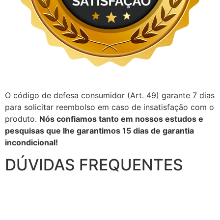
O código de defesa consumidor (Art. 49) garante 7 dias
para solicitar reembolso em caso de insatisfação com o
produto.
Nós confiamos tanto em nossos estudos e
pesquisas que lhe garantimos 15 dias de garantia
incondicional!
DÚVIDAS FREQUENTES