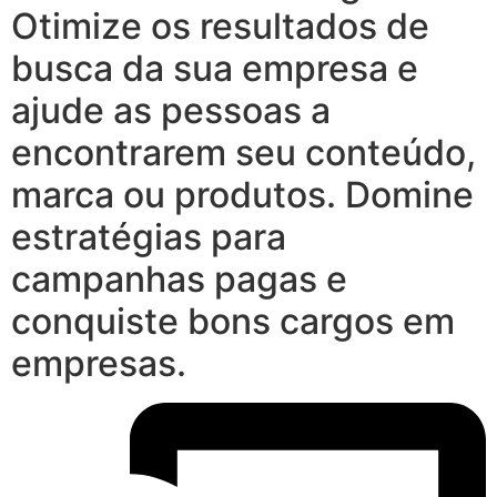
Otimize os resultados de
busca da sua empresa e
ajude as pessoas a
encontrarem seu conteúdo,
marca ou produtos. Domine
estratégias para
campanhas pagas e
conquiste bons cargos em
empresas.