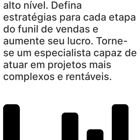
alto nível. Defina
estratégias para cada etapa
do funil de vendas e
aumente seu lucro. Torne-
se um especialista capaz de
atuar em projetos mais
complexos e rentáveis.