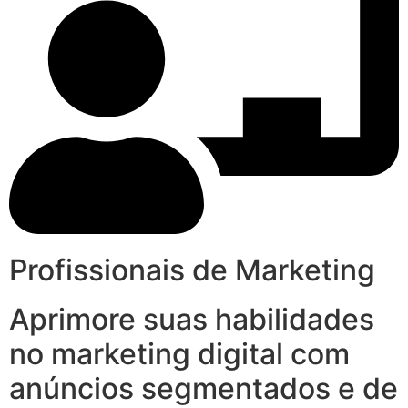
Profissionais de Marketing
Aprimore suas habilidades
no marketing digital com
anúncios segmentados e de