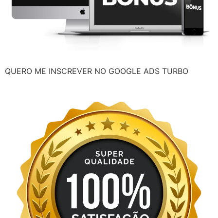
QUERO ME INSCREVER NO GOOGLE ADS TURBO