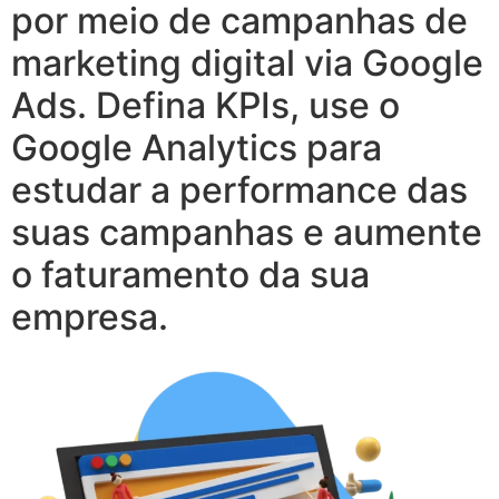
por meio de campanhas de
marketing digital via Google
Ads. Defina KPIs, use o
Google Analytics para
estudar a performance das
suas campanhas e aumente
o faturamento da sua
empresa.