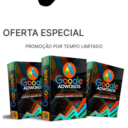
OFERTA ESPECIAL
PROMOÇÃO POR TEMPO LIMITADO