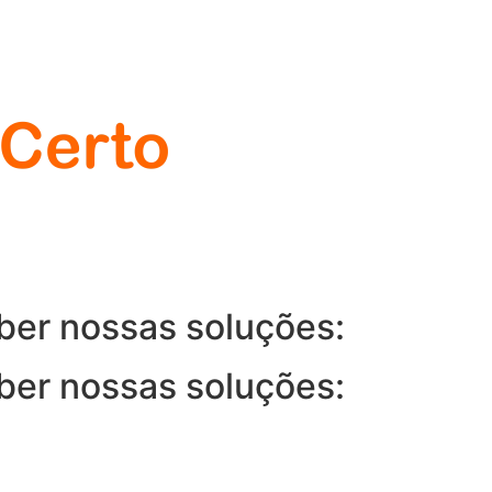
ber nossas soluções:
ber nossas soluções: