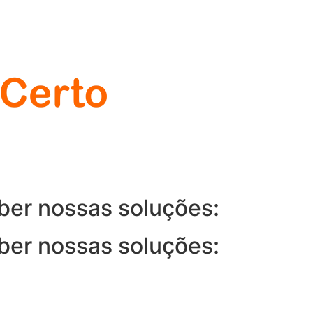
ber nossas soluções:
ber nossas soluções: