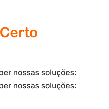
ber nossas soluções:
ber nossas soluções: