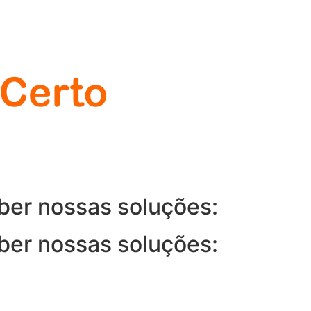
ber nossas soluções:
ber nossas soluções: