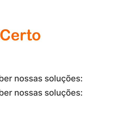
ber nossas soluções:
ber nossas soluções: