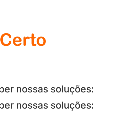
ber nossas soluções:
ber nossas soluções: