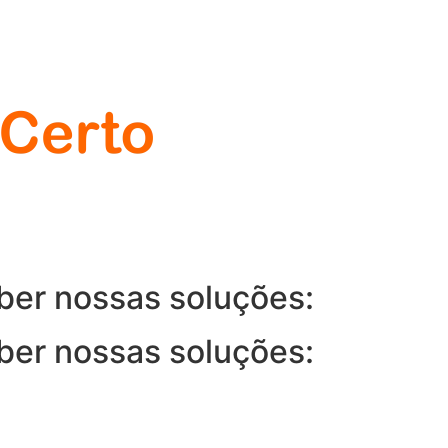
ber nossas soluções:
ber nossas soluções: