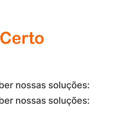
ber nossas soluções:
ber nossas soluções: