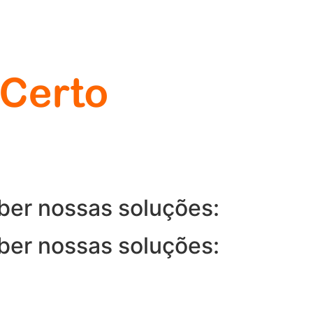
ber nossas soluções:
ber nossas soluções: