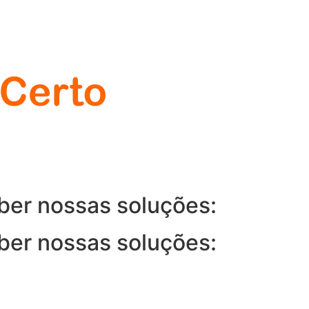
ber nossas soluções:
ber nossas soluções: